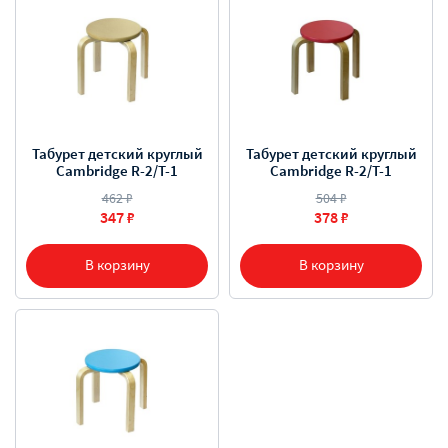
Табурет детский круглый
Табурет детский круглый
Cambridge R-2/T-1
Cambridge R-2/T-1
462 ₽
504 ₽
347 ₽
378 ₽
В корзину
В корзину