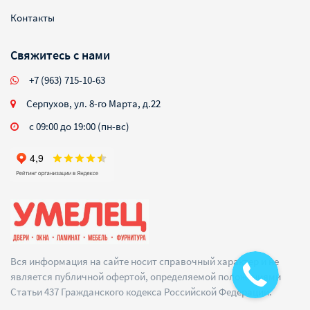
Контакты
Свяжитесь с нами
+7 (963) 715-10-63
Серпухов, ул. 8-го Марта, д.22
с 09:00 до 19:00 (пн-вс)
Вся информация на сайте носит справочный характер и не
является публичной офертой, определяемой положениями
Статьи 437 Гражданского кодекса Российской Федерации.