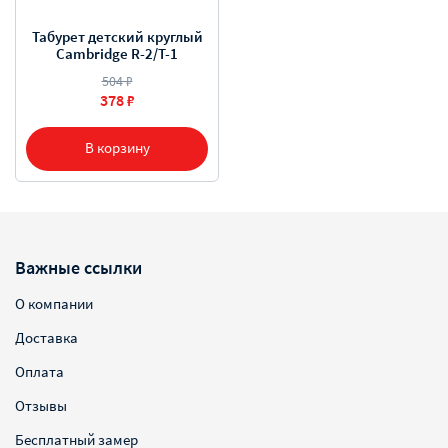
Табурет детский круглый
Cambridge R-2/T-1
504 ₽
378 ₽
В корзину
Важные ссылки
О компании
Доставка
Оплата
Отзывы
Бесплатный замер