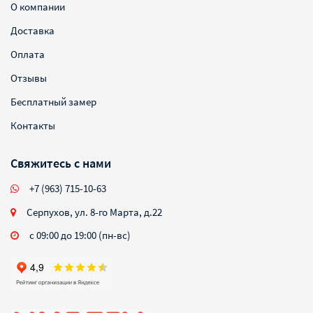
О компании
Доставка
Оплата
Отзывы
Бесплатный замер
Контакты
Свяжитесь с нами
+7 (963) 715-10-63
Серпухов, ул. 8-го Марта, д.22
с 09:00 до 19:00 (пн-вс)