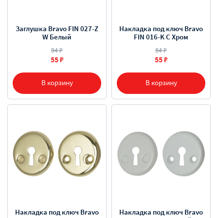
Заглушка Bravo FIN 027-Z
Накладка под ключ Bravo
W Белый
FIN 016-K C Хром
84 ₽
84 ₽
55 ₽
55 ₽
В корзину
В корзину
Накладка под ключ Bravo
Накладка под ключ Bravo