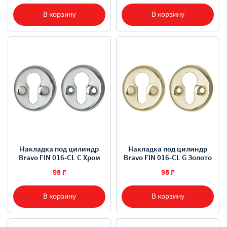
В корзину
В корзину
Накладка под цилиндр
Накладка под цилиндр
Bravo FIN 016-СL C Хром
Bravo FIN 016-СL G Золото
98 ₽
98 ₽
В корзину
В корзину