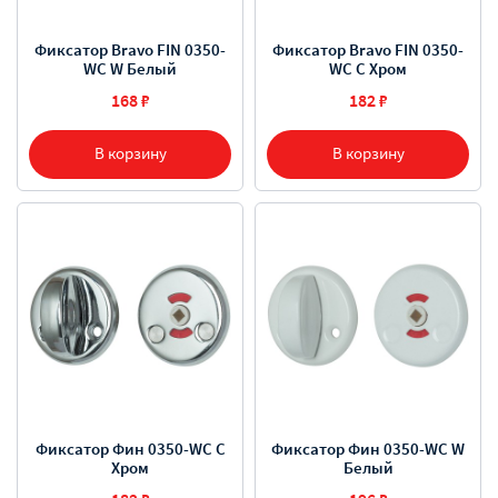
Фиксатор Bravo FIN 0350-
Фиксатор Bravo FIN 0350-
WC W Белый
WC C Хром
168 ₽
182 ₽
В корзину
В корзину
Фиксатор Фин 0350-WC C
Фиксатор Фин 0350-WC W
Хром
Белый