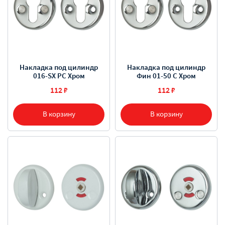
Накладка под цилиндр
Накладка под цилиндр
016-SX PC Хром
Фин 01-50 C Хром
112 ₽
112 ₽
В корзину
В корзину