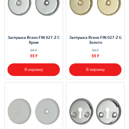
Заглушка Bravo FIN 027-Z C
Заглушка Bravo FIN 027-Z G
Хром
Золото
84 ₽
84 ₽
55 ₽
55 ₽
В корзину
В корзину