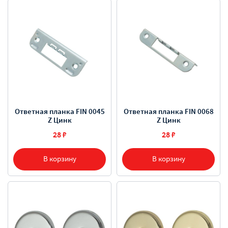
Ответная планка FIN 0045
Ответная планка FIN 0068
Z Цинк
Z Цинк
28 ₽
28 ₽
В корзину
В корзину