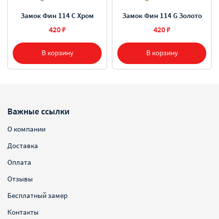
Замок Фин 114 C Хром
Замок Фин 114 G Золото
420 ₽
420 ₽
В корзину
В корзину
Важные ссылки
О компании
Доставка
Оплата
Отзывы
Бесплатный замер
Контакты