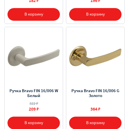
182 ₽
196 ₽
В корзину
В корзину
Ручка Bravo FIN 16/006 W
Ручка Bravo FIN 16/006 G
Белый
Золото
322 ₽
209 ₽
364 ₽
В корзину
В корзину