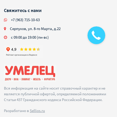
Свяжитесь с нами
+7 (963) 715-10-63
Серпухов, ул. 8-го Марта, д.22
с 09:00 до 19:00 (пн-вс)
Вся информация на сайте носит справочный характер и не
является публичной офертой, определяемой положениями
Статьи 437 Гражданского кодекса Российской Федерации.
Разработано в
Sellios.ru