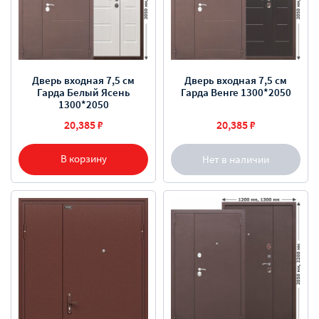
Дверь входная 7,5 см
Дверь входная 7,5 см
Гарда Белый Ясень
Гарда Венге 1300*2050
1300*2050
20,385 ₽
20,385 ₽
В корзину
Нет в наличии