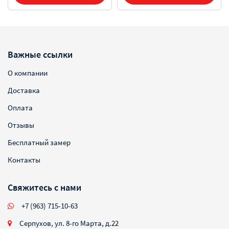
Важные ссылки
О компании
Доставка
Оплата
Отзывы
Бесплатный замер
Контакты
Свяжитесь с нами
+7 (963) 715-10-63
Серпухов, ул. 8-го Марта, д.22