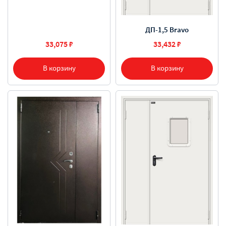
ДП-1,5 Bravo
33,075 ₽
33,432 ₽
В корзину
В корзину