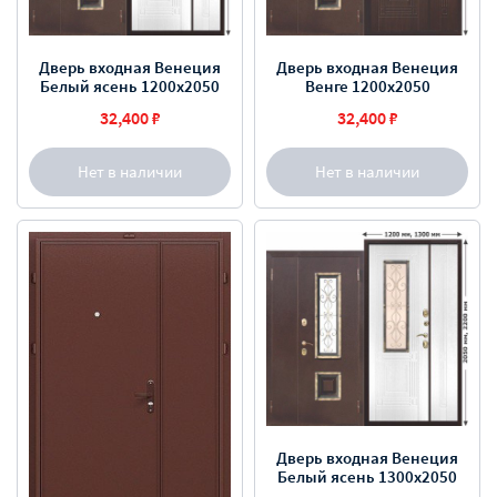
Дверь входная Венеция
Дверь входная Венеция
Белый ясень 1200х2050
Венге 1200х2050
32,400 ₽
32,400 ₽
Нет в наличии
Нет в наличии
Дверь входная Венеция
Белый ясень 1300х2050