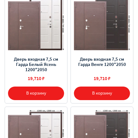
Дверь входная 7,5 см
Дверь входная 7,5 см
Гарда Белый Ясень
Гарда Венге 1200*2050
1200*2050
19,710 ₽
19,710 ₽
В корзину
В корзину