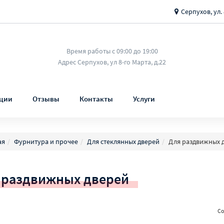
Серпухов, ул. 
Время работы с 09:00 до 19:00
Адрес Серпухов, ул 8-го Марта, д.22
ции
Отзывы
Контакты
Услуги
ая
Фурнитура и прочее
Для стеклянных дверей
Для раздвижных 
 раздвижных дверей
Со