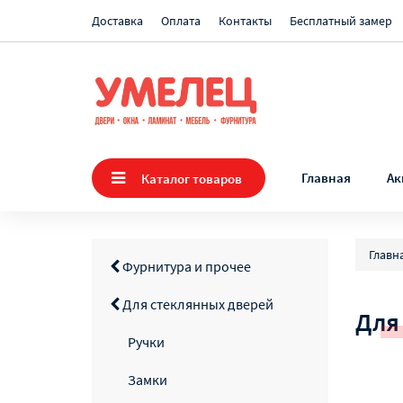
Доставка
Оплата
Контакты
Бесплатный замер
Главная
Ак
Каталог товаров
Главн
Фурнитура и прочее
Для стеклянных дверей
Для
Ручки
Замки