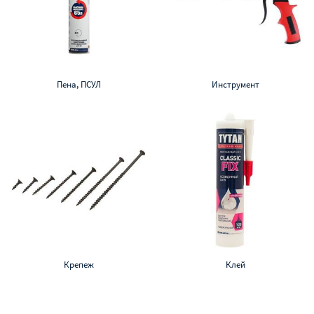
Пена, ПСУЛ
Инструмент
Крепеж
Клей