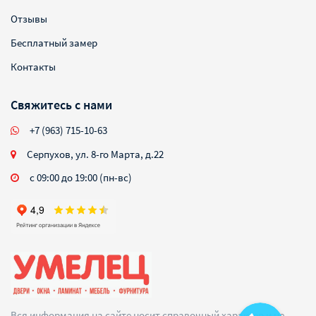
Отзывы
Бесплатный замер
Контакты
Свяжитесь с нами
+7 (963) 715-10-63
Серпухов, ул. 8-го Марта, д.22
с 09:00 до 19:00 (пн-вс)
Вся информация на сайте носит справочный характер и не