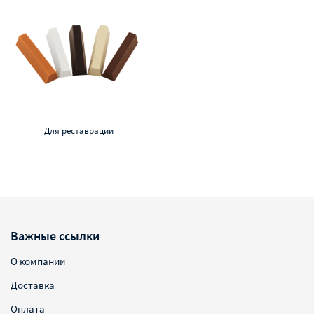
Для реставрации
Важные ссылки
О компании
Доставка
Оплата