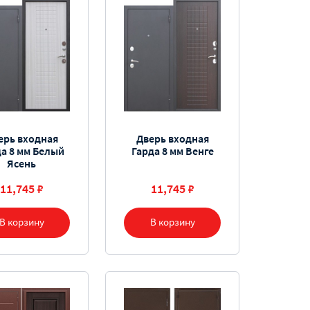
ерь входная
Дверь входная
да 8 мм Белый
Гарда 8 мм Венге
Ясень
11,745 ₽
11,745 ₽
В корзину
В корзину