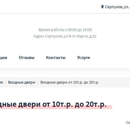
Серпухов, ул. 
Время работы с 09:00 до 19:00
Адрес Серпухов, ул 8-го Марта, д.22
ции
Отзывы
Контакты
Услуги
ая
Входные двери
Входные двери от 10т.р. до 20т.р.
ные двери от 10т.р. до 20т.р.
Со