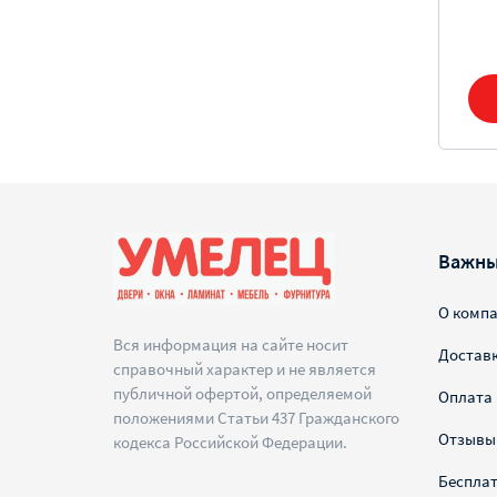
Важны
О комп
Вся информация на сайте носит
Достав
справочный характер и не является
публичной офертой, определяемой
Оплата
положениями Статьи 437 Гражданского
Отзывы
кодекса Российской Федерации.
Беспла