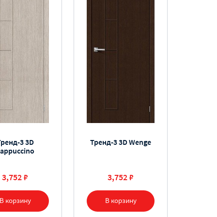
Тренд-3 3D
Тренд-3 3D Wenge
appuccino
3,752 ₽
3,752 ₽
В корзину
В корзину