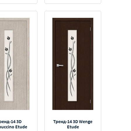
ренд-14 3D
Тренд-14 3D Wenge
puccino Etude
Etude