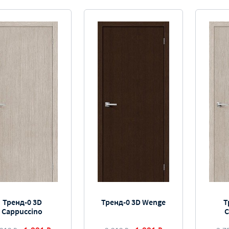
Тренд-0 3D
Тренд-0 3D Wenge
Т
Cappuccino
C