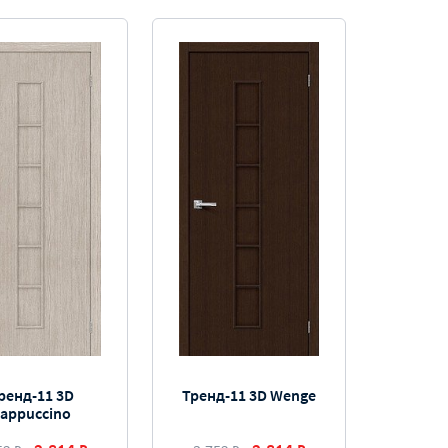
ренд-11 3D
Тренд-11 3D Wenge
appuccino