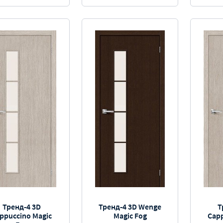
Тренд-4 3D
Тренд-4 3D Wenge
Т
ppuccino Magic
Magic Fog
Cap