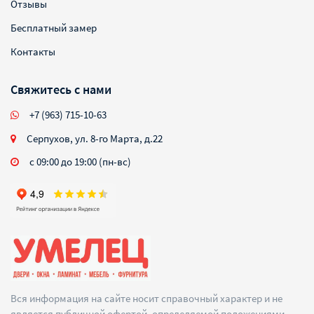
Отзывы
Бесплатный замер
Контакты
Свяжитесь с нами
+7 (963) 715-10-63
Серпухов, ул. 8-го Марта, д.22
с 09:00 до 19:00 (пн-вс)
Вся информация на сайте носит справочный характер и не
является публичной офертой, определяемой положениями