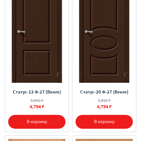
Статус-12 Ф-27 (Венге)
Статус-20 Ф-27 (Венге)
5,992 ₽
5,992 ₽
4,794 ₽
4,794 ₽
В корзину
В корзину