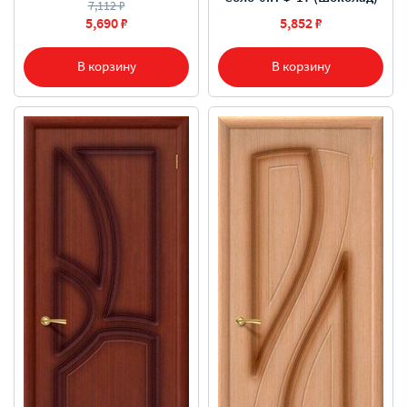
7,112 ₽
5,690 ₽
5,852 ₽
В корзину
В корзину