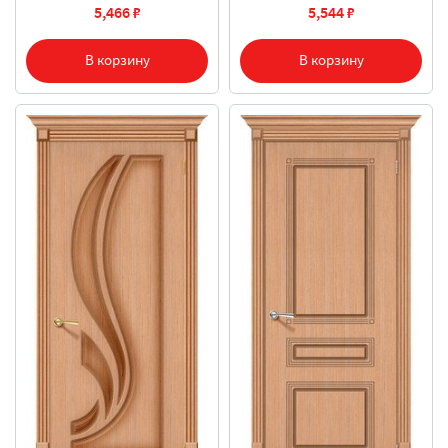
5,466 ₽
5,544 ₽
В корзину
В корзину