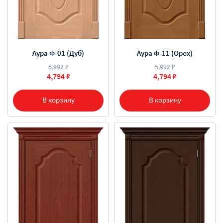
Аура Ф-01 (Дуб)
Аура Ф-11 (Орех)
5,992 ₽
5,992 ₽
4,794 ₽
4,794 ₽
В корзину
В корзину