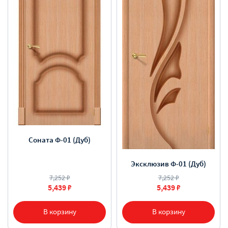
Соната Ф-01 (Дуб)
Эксклюзив Ф-01 (Дуб)
7,252 ₽
7,252 ₽
5,439 ₽
5,439 ₽
В корзину
В корзину