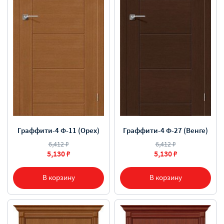
Граффити-4 Ф-11 (Орех)
Граффити-4 Ф-27 (Венге)
6,412 ₽
6,412 ₽
5,130 ₽
5,130 ₽
В корзину
В корзину