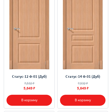
Статус-12 Ф-01 (Дуб)
Статус-14 Ф-01 (Дуб)
7,532 ₽
7,532 ₽
5,649 ₽
5,649 ₽
В корзину
В корзину