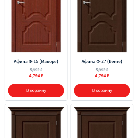
Афина Ф-15 (Макоре)
Афина Ф-27 (Венге)
5,992 ₽
5,992 ₽
4,794 ₽
4,794 ₽
В корзину
В корзину