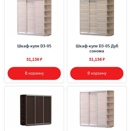
Шкаф-купе D3-05
Шкаф-купе D3-05 Дуб
сонома
31,136 ₽
31,136 ₽
В корзину
В корзину