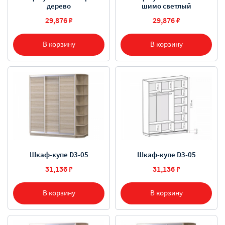
дерево
шимо светлый
29,876 ₽
29,876 ₽
В корзину
В корзину
Шкаф-купе D3-05
Шкаф-купе D3-05
31,136 ₽
31,136 ₽
В корзину
В корзину