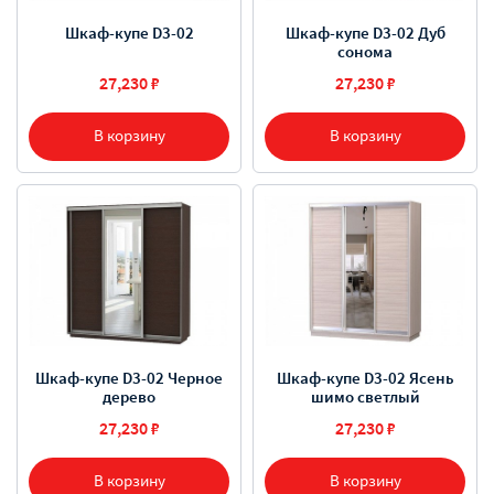
Шкаф-купе D3-02
Шкаф-купе D3-02 Дуб
сонома
27,230 ₽
27,230 ₽
В корзину
В корзину
Шкаф-купе D3-02 Черное
Шкаф-купе D3-02 Ясень
дерево
шимо светлый
27,230 ₽
27,230 ₽
В корзину
В корзину