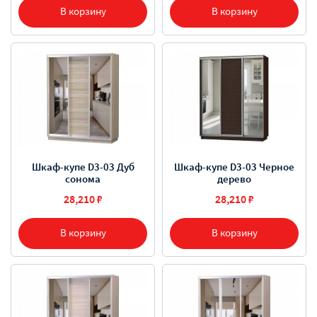
В корзину
В корзину
Шкаф-купе D3-03 Дуб
Шкаф-купе D3-03 Черное
сонома
дерево
28,210 ₽
28,210 ₽
В корзину
В корзину