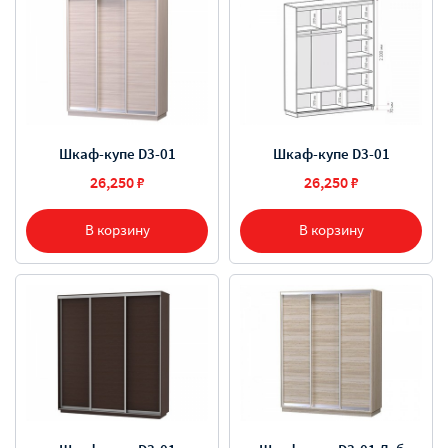
Шкаф-купе D3-01
Шкаф-купе D3-01
26,250 ₽
26,250 ₽
В корзину
В корзину