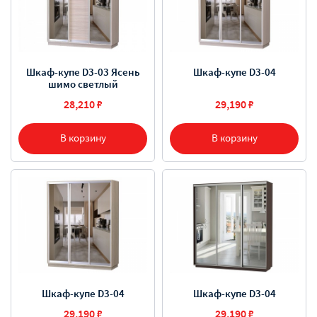
Шкаф-купе D3-03 Ясень
Шкаф-купе D3-04
шимо светлый
28,210 ₽
29,190 ₽
В корзину
В корзину
Шкаф-купе D3-04
Шкаф-купе D3-04
29,190 ₽
29,190 ₽