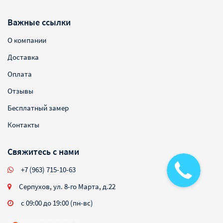
Важные ссылки
О компании
Доставка
Оплата
Отзывы
Бесплатный замер
Контакты
Свяжитесь с нами
+7 (963) 715-10-63
Серпухов, ул. 8-го Марта, д.22
с 09:00 до 19:00 (пн-вс)