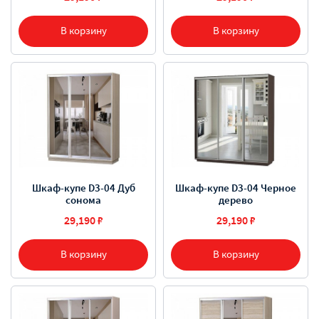
В корзину
В корзину
Шкаф-купе D3-04 Дуб
Шкаф-купе D3-04 Черное
сонома
дерево
29,190 ₽
29,190 ₽
В корзину
В корзину