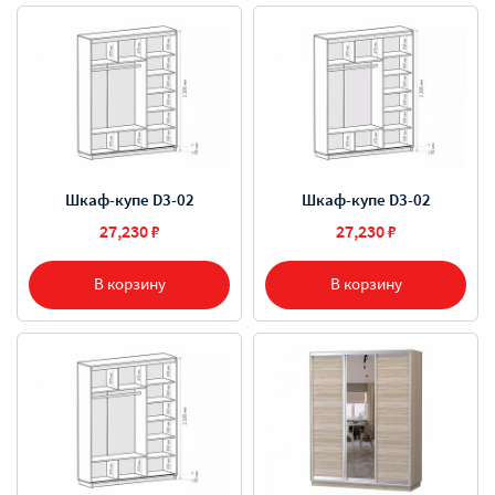
Шкаф-купе D3-02
Шкаф-купе D3-02
27,230 ₽
27,230 ₽
В корзину
В корзину