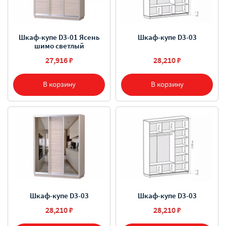
Шкаф-купе D3-01 Ясень
Шкаф-купе D3-03
шимо светлый
27,916 ₽
28,210 ₽
В корзину
В корзину
Шкаф-купе D3-03
Шкаф-купе D3-03
28,210 ₽
28,210 ₽