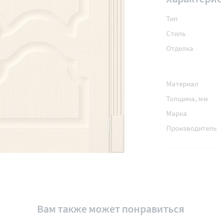
Тип
Стиль
Отделка
Материал
Толщина, мм
Марка
Производитель
Вам также может понравиться