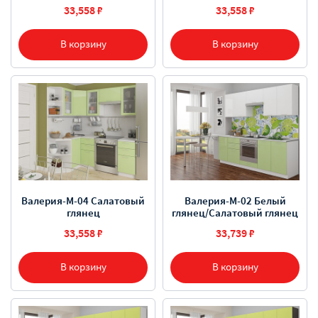
33,558 ₽
33,558 ₽
В корзину
В корзину
Валерия-М-04 Салатовый
Валерия-М-02 Белый
глянец
глянец/Салатовый глянец
33,558 ₽
33,739 ₽
В корзину
В корзину