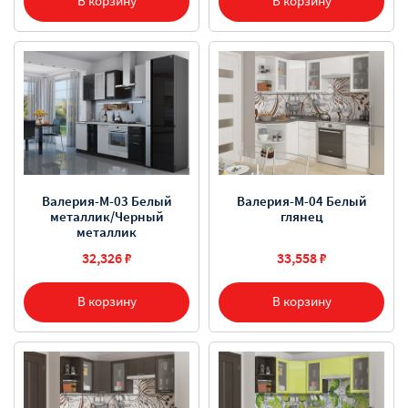
В корзину
В корзину
Валерия-М-03 Белый
Валерия-М-04 Белый
металлик/Черный
глянец
металлик
32,326 ₽
33,558 ₽
В корзину
В корзину