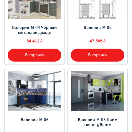
Валерия-М-04 Черный
Валерия-М-06
металлик дождь
34,412 ₽
47,586 ₽
В корзину
В корзину
Валерия-М-06
Валерия-М-05 Лайм
глянец/Венге