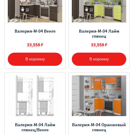
Валерия-М-04 Венге
Валерия-М-04 Лайм
глянец
33,558 ₽
33,558 ₽
В корзину
В корзину
Валерия-М-04 Оранжевый
Валерия-М-04 Лайм
глянец
глянец/Венге