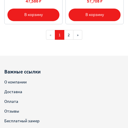
47,586 ₽
57,708 ₽
В корзину
В корзину
«
1
2
»
Важные ссылки
О компании
Доставка
Оплата
Отзывы
Бесплатный замер