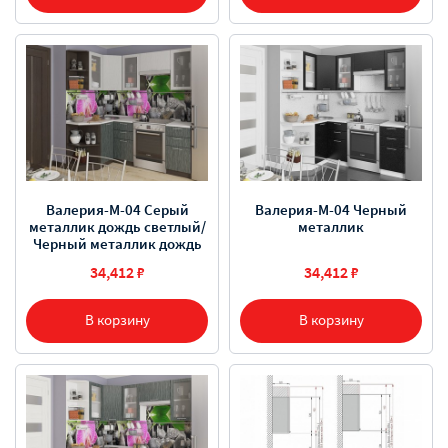
Валерия-М-04 Серый
Валерия-М-04 Черный
металлик дождь светлый/
металлик
Черный металлик дождь
34,412 ₽
34,412 ₽
В корзину
В корзину