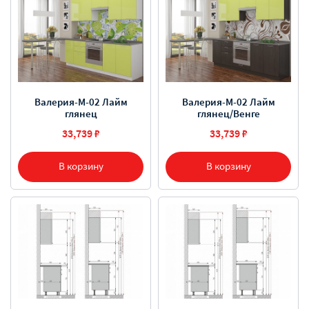
Валерия-М-02 Лайм
Валерия-М-02 Лайм
глянец
глянец/Венге
33,739 ₽
33,739 ₽
В корзину
В корзину