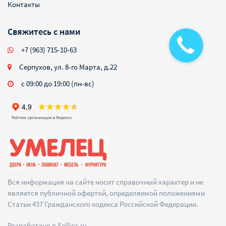
Контакты
Свяжитесь с нами
+7 (963) 715-10-63
Серпухов, ул. 8-го Марта, д.22
с 09:00 до 19:00 (пн-вс)
Вся информация на сайте носит справочный характер и не
является публичной офертой, определяемой положениями
Статьи 437 Гражданского кодекса Российской Федерации.
Разработано в
Sellios.ru