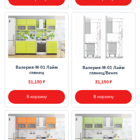
Валерия-М-01 Лайм
Валерия-М-01 Лайм
глянец
глянец/Венге
31,150 ₽
31,150 ₽
В корзину
В корзину