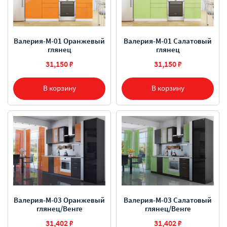
Валерия-М-01 Оранжевый
Валерия-М-01 Салатовый
глянец
глянец
31,150 ₽
31,150 ₽
В корзину
В корзину
Валерия-М-03 Оранжевый
Валерия-М-03 Салатовый
глянец/Венге
глянец/Венге
31,402 ₽
31,402 ₽