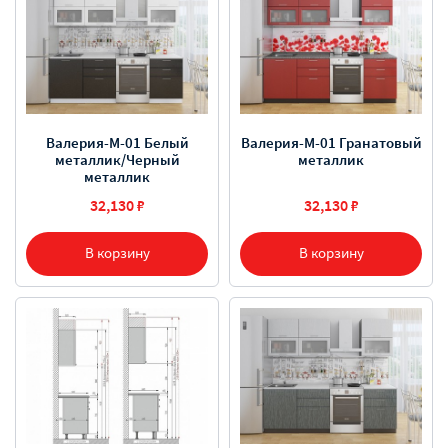
Валерия-М-01 Белый
Валерия-М-01 Гранатовый
металлик/Черный
металлик
металлик
32,130 ₽
32,130 ₽
В корзину
В корзину