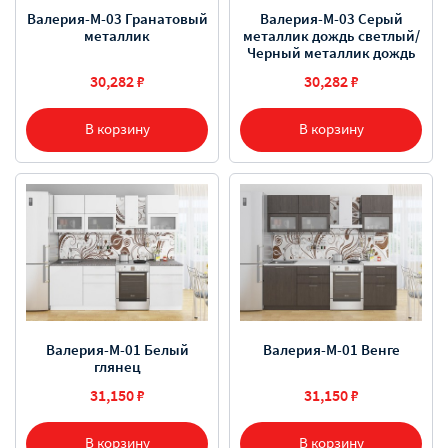
Валерия-М-03 Гранатовый
Валерия-М-03 Серый
металлик
металлик дождь светлый/
Черный металлик дождь
30,282 ₽
30,282 ₽
В корзину
В корзину
Валерия-М-01 Белый
Валерия-М-01 Венге
глянец
31,150 ₽
31,150 ₽
В корзину
В корзину