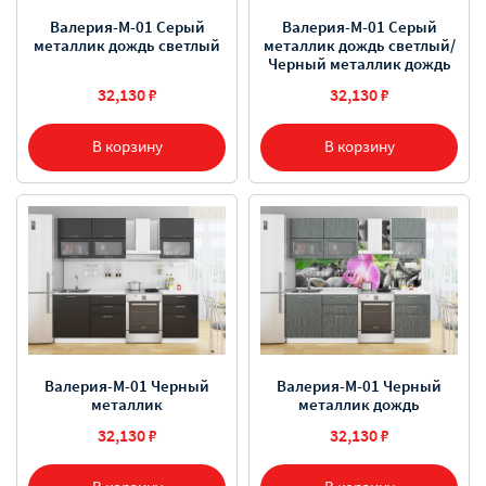
Валерия-М-01 Серый
Валерия-М-01 Серый
металлик дождь светлый/
металлик дождь светлый
Черный металлик дождь
32,130 ₽
32,130 ₽
В корзину
В корзину
Валерия-М-01 Черный
Валерия-М-01 Черный
металлик
металлик дождь
32,130 ₽
32,130 ₽