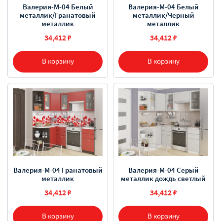
Валерия-М-04 Белый
Валерия-М-04 Белый
металлик/Гранатовый
металлик/Черный
металлик
металлик
34,412 ₽
34,412 ₽
В корзину
В корзину
Валерия-М-04 Гранатовый
Валерия-М-04 Серый
металлик
металлик дождь светлый
34,412 ₽
34,412 ₽
В корзину
В корзину