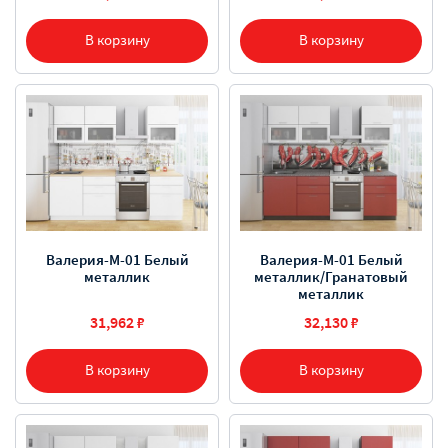
В корзину
В корзину
Валерия-М-01 Белый
Валерия-М-01 Белый
металлик
металлик/Гранатовый
металлик
31,962 ₽
32,130 ₽
В корзину
В корзину