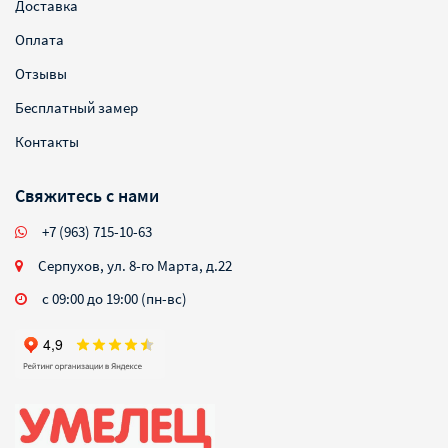
Доставка
Оплата
Отзывы
Бесплатный замер
Контакты
Свяжитесь с нами
+7 (963) 715-10-63
Серпухов, ул. 8-го Марта, д.22
с 09:00 до 19:00 (пн-вс)