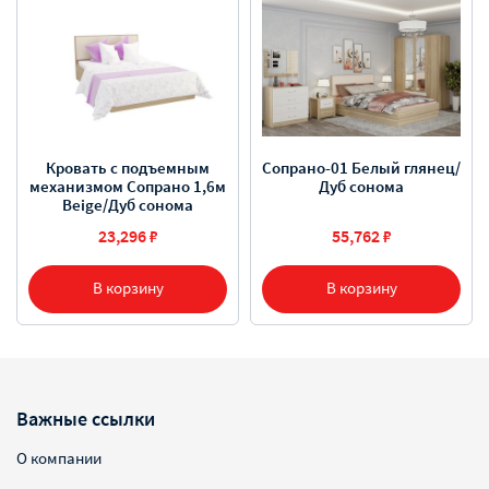
Кровать с подъемным
Сопрано-01 Белый глянец/
механизмом Сопрано 1,6м
Дуб сонома
Beige/Дуб сонома
23,296 ₽
55,762 ₽
В корзину
В корзину
Важные ссылки
О компании