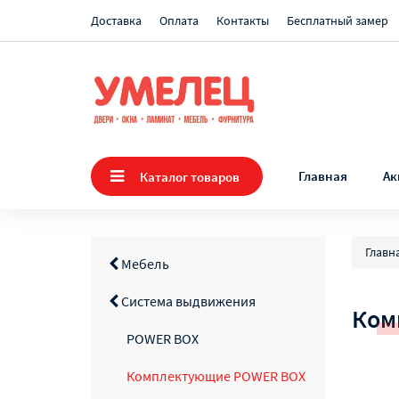
Доставка
Оплата
Контакты
Бесплатный замер
Главная
Ак
Каталог товаров
Главн
Мебель
Система выдвижения
Ком
POWER BOX
Комплектующие POWER BOX