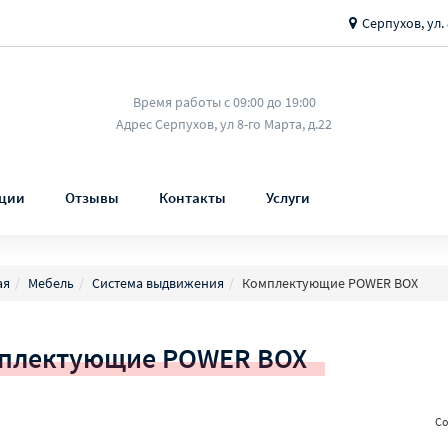
Серпухов, ул. 
Время работы с 09:00 до 19:00
Адрес Серпухов, ул 8-го Марта, д.22
ции
Отзывы
Контакты
Услуги
ая
Мебель
Система выдвижения
Комплектующие POWER BOX
плектующие POWER BOX
Со