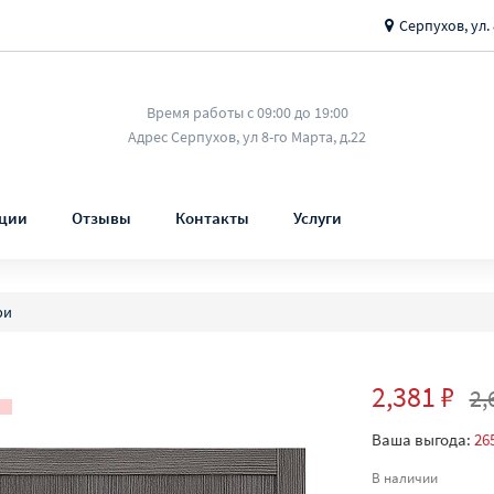
Серпухов, ул. 
Время работы с 09:00 до 19:00
Адрес Серпухов, ул 8-го Марта, д.22
ции
Отзывы
Контакты
Услуги
ри
2,381 ₽
2,
Ваша выгода:
26
В наличии