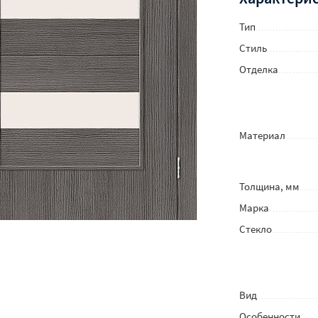
Тип
Стиль
Отделка
Материал
Толщина, мм
Марка
Стекло
Вид
Особенности