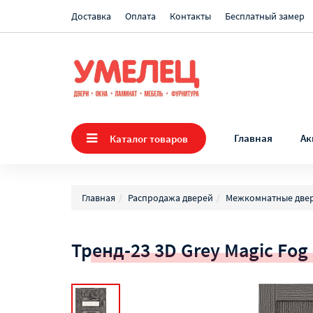
Доставка
Оплата
Контакты
Бесплатный замер
Главная
Ак
Каталог товаров
Главная
Распродажа дверей
Межкомнатные две
Тренд-23 3D Grey Magic Fog