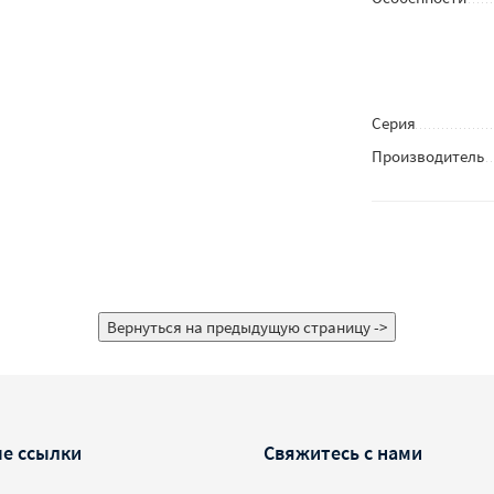
Серия
Производитель
е ссылки
Свяжитесь с нами