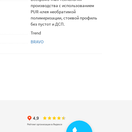
производства с использованием
PUR-клея необратимой
полимеризации, стоевой профиль
без пустот и ДСП.
Trend
BRAVO