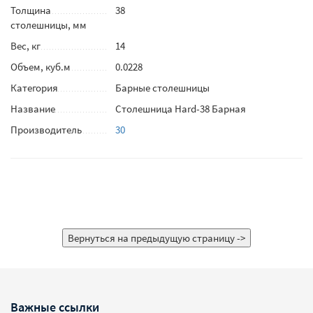
Толщина
38
столешницы, мм
Вес, кг
14
Объем, куб.м
0.0228
Категория
Барные столешницы
Название
Столешница Hard-38 Барная
Производитель
30
Важные ссылки