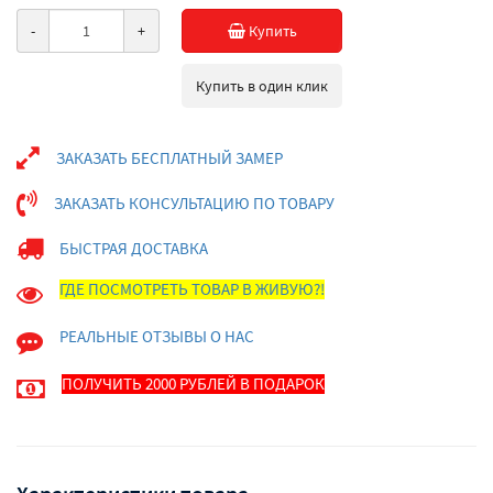
-
+
Купить
Купить в один клик
ЗАКАЗАТЬ БЕСПЛАТНЫЙ ЗАМЕР
ЗАКАЗАТЬ КОНСУЛЬТАЦИЮ ПО ТОВАРУ
БЫСТРАЯ ДОСТАВКА
ГДЕ ПОСМОТРЕТЬ ТОВАР В ЖИВУЮ?!
РЕАЛЬНЫЕ ОТЗЫВЫ О НАС
ПОЛУЧИТЬ 2000 РУБЛЕЙ В ПОДАРОК