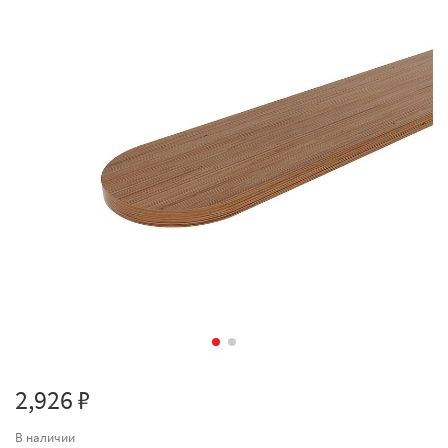
2,926 ₽
В наличии