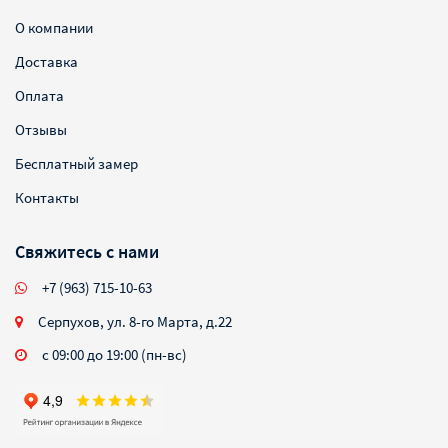
О компании
Доставка
Оплата
Отзывы
Бесплатный замер
Контакты
Свяжитесь с нами
+7 (963) 715-10-63
Серпухов, ул. 8-го Марта, д.22
с 09:00 до 19:00 (пн-вс)