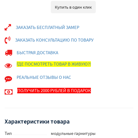
Купить в один клик
ЗАКАЗАТЬ БЕСПЛАТНЫЙ ЗАМЕР
ЗАКАЗАТЬ КОНСУЛЬТАЦИЮ ПО ТОВАРУ
БЫСТРАЯ ДОСТАВКА
ГДЕ ПОСМОТРЕТЬ ТОВАР В ЖИВУЮ?!
РЕАЛЬНЫЕ ОТЗЫВЫ О НАС
ПОЛУЧИТЬ 2000 РУБЛЕЙ В ПОДАРОК
Характеристики товара
Тип
модульные гарнитуры