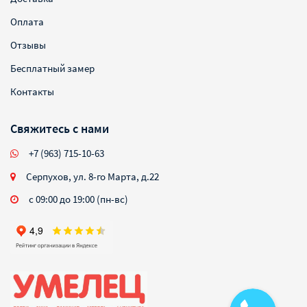
Оплата
Отзывы
Бесплатный замер
Контакты
Свяжитесь с нами
+7 (963) 715-10-63
Серпухов, ул. 8-го Марта, д.22
с 09:00 до 19:00 (пн-вс)