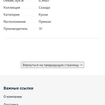
Объем, куб.м
0.34507
Коллекция
Сканди
Категория
Кухни
Расположение
Прямая
Производитель
30
Важные ссылки
О компании
Доставка