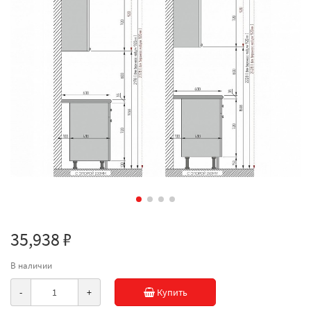
35,938 ₽
В наличии
-
+
Купить