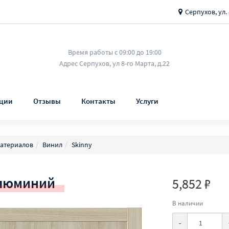
Серпухов, ул. 
Время работы с 09:00 до 19:00
Адрес Серпухов, ул 8-го Марта, д.22
ции
Отзывы
Контакты
Услуги
материалов
Винил
Skinny
Алюминий
5,852 ₽
В наличии
-