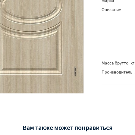
Марка
Описание
Масса брутто, кг
Производитель
Вам также может понравиться