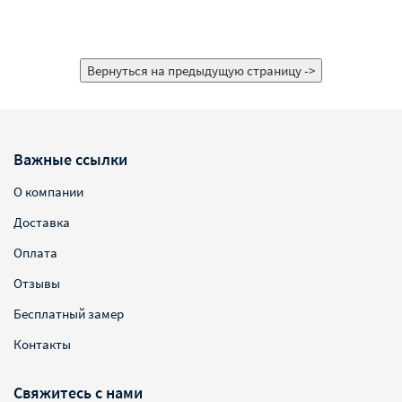
Важные ссылки
О компании
Доставка
Оплата
Отзывы
Бесплатный замер
Контакты
Свяжитесь с нами