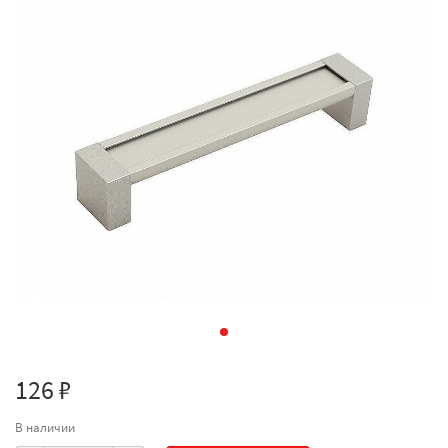
126 ₽
В наличии