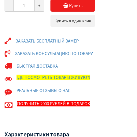
-
+
Купить
Купить в один клик
ЗАКАЗАТЬ БЕСПЛАТНЫЙ ЗАМЕР
ЗАКАЗАТЬ КОНСУЛЬТАЦИЮ ПО ТОВАРУ
БЫСТРАЯ ДОСТАВКА
ГДЕ ПОСМОТРЕТЬ ТОВАР В ЖИВУЮ?!
РЕАЛЬНЫЕ ОТЗЫВЫ О НАС
ПОЛУЧИТЬ 2000 РУБЛЕЙ В ПОДАРОК
Характеристики товара