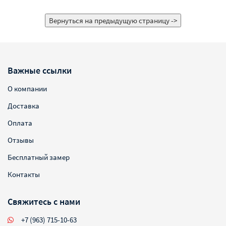
Важные ссылки
О компании
Доставка
Оплата
Отзывы
Бесплатный замер
Контакты
Свяжитесь с нами
+7 (963) 715-10-63