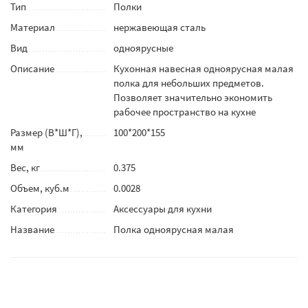
Тип
Полки
Материал
нержавеющая сталь
Вид
одноярусные
Описание
Кухонная навесная одноярусная малая
полка для небольших предметов.
Позволяет значительно экономить
рабочее пространство на кухне
Размер (В*Ш*Г),
100*200*155
мм
Вес, кг
0.375
Объем, куб.м
0.0028
Категория
Аксессуары для кухни
Название
Полка одноярусная малая