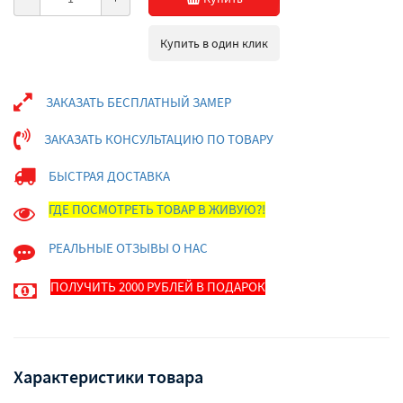
Купить в один клик
ЗАКАЗАТЬ БЕСПЛАТНЫЙ ЗАМЕР
ЗАКАЗАТЬ КОНСУЛЬТАЦИЮ ПО ТОВАРУ
БЫСТРАЯ ДОСТАВКА
ГДЕ ПОСМОТРЕТЬ ТОВАР В ЖИВУЮ?!
РЕАЛЬНЫЕ ОТЗЫВЫ О НАС
ПОЛУЧИТЬ 2000 РУБЛЕЙ В ПОДАРОК
Характеристики товара