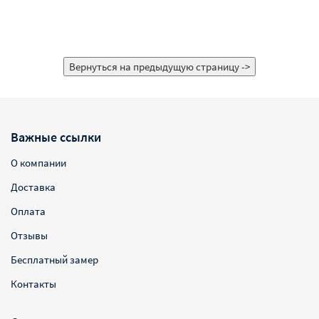
Важные ссылки
О компании
Доставка
Оплата
Отзывы
Бесплатный замер
Контакты