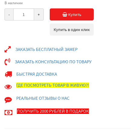
В наличии
-
+
Купить
Купить в один клик
ЗАКАЗАТЬ БЕСПЛАТНЫЙ ЗАМЕР
ЗАКАЗАТЬ КОНСУЛЬТАЦИЮ ПО ТОВАРУ
БЫСТРАЯ ДОСТАВКА
ГДЕ ПОСМОТРЕТЬ ТОВАР В ЖИВУЮ?!
РЕАЛЬНЫЕ ОТЗЫВЫ О НАС
ПОЛУЧИТЬ 2000 РУБЛЕЙ В ПОДАРОК