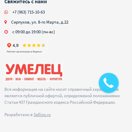
Свяжитесь с нами
+7 (963) 715-10-63
Серпухов, ул. 8-го Марта, д.22
с 09:00 до 19:00 (пн-вс)
Вся информация на сайте носит справочный характер и не
является публичной офертой, определяемой положениями
Статьи 437 Гражданского кодекса Российской Федерации.
Разработано в
Sellios.ru