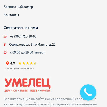
Бесплатный замер
Контакты
Свяжитесь с нами
+7 (963) 715-10-63
Серпухов, ул. 8-го Марта, д.22
с 09:00 до 19:00 (пн-вс)
Вся информация на сайте носит справочный характер и не
является публичной офертой, определяемой положениями