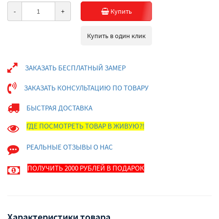
-
+
Купить
Купить в один клик
ЗАКАЗАТЬ БЕСПЛАТНЫЙ ЗАМЕР
ЗАКАЗАТЬ КОНСУЛЬТАЦИЮ ПО ТОВАРУ
БЫСТРАЯ ДОСТАВКА
ГДЕ ПОСМОТРЕТЬ ТОВАР В ЖИВУЮ?!
РЕАЛЬНЫЕ ОТЗЫВЫ О НАС
ПОЛУЧИТЬ 2000 РУБЛЕЙ В ПОДАРОК
Характеристики товара