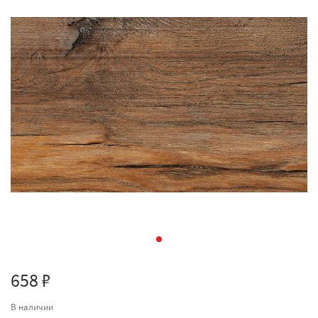
658 ₽
В наличии