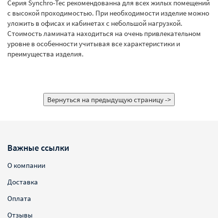
Серия Synchro-Tec рекомендованна для всех жилых помещений
с высокой проходимостью. При необходимости изделие можно
уложить в офисах и кабинетах с небольшой нагрузкой.
Стоимость ламината находиться на очень привлекательном
уровне в особенности учитывая все характеристики и
преимущества изделия.
Важные ссылки
О компании
Доставка
Оплата
Отзывы