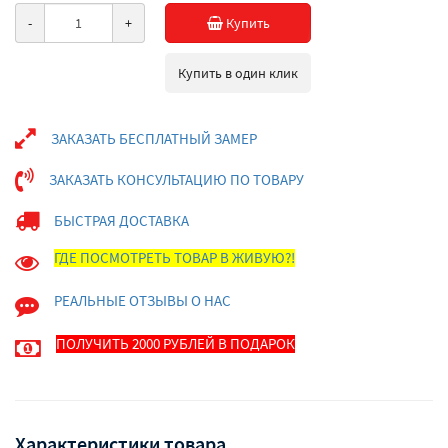
-
+
Купить
Купить в один клик
ЗАКАЗАТЬ БЕСПЛАТНЫЙ ЗАМЕР
ЗАКАЗАТЬ КОНСУЛЬТАЦИЮ ПО ТОВАРУ
БЫСТРАЯ ДОСТАВКА
ГДЕ ПОСМОТРЕТЬ ТОВАР В ЖИВУЮ?!
РЕАЛЬНЫЕ ОТЗЫВЫ О НАС
ПОЛУЧИТЬ 2000 РУБЛЕЙ В ПОДАРОК
Характеристики товара