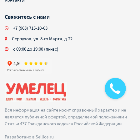
Свяжитесь с нами
+7 (963) 715-10-63
Серпухов, ул. 8-го Марта, д.22
с 09:00 до 19:00 (пн-вс)
Вся информация на сайте носит справочный характер и не
является публичной офертой, определяемой положениями
Статьи 437 Гражданского кодекса Российской Федерации.
Разработано в
Sellios.ru