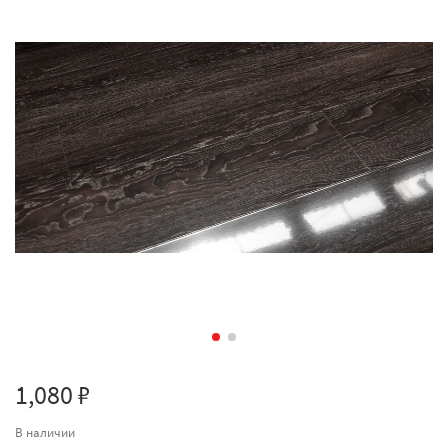
1,080 ₽
В наличии