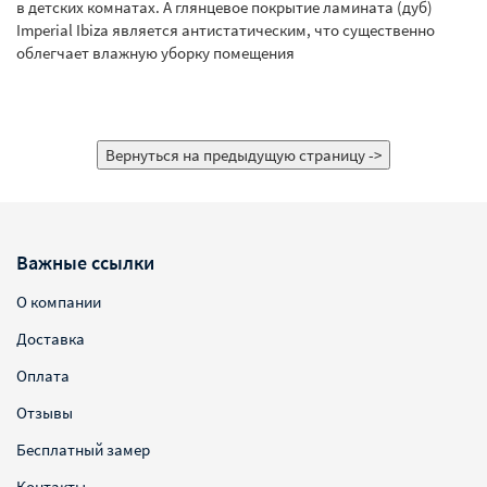
в детских комнатах. А глянцевое покрытие ламината (дуб)
Imperial Ibiza является антистатическим, что существенно
облегчает влажную уборку помещения
Важные ссылки
О компании
Доставка
Оплата
Отзывы
Бесплатный замер
Контакты