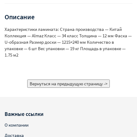
Описание
Характеристики ламината: Страна производства — Китай
Коллекция — Almaz Класс — 34 класс Толщина — 12 мм Фаска —
U-образная Размер доски — 1215×240 мм Количество в
упаковке — 6 шт Вес упаковки — 19 кг Площадь в упаковке —
1.75 м2
Важные ссылки
О компании
Доставка