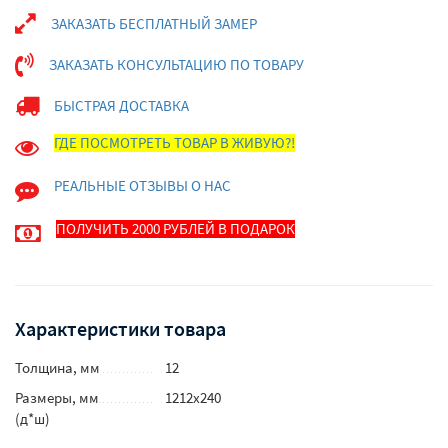
ЗАКАЗАТЬ БЕСПЛАТНЫЙ ЗАМЕР
ЗАКАЗАТЬ КОНСУЛЬТАЦИЮ ПО ТОВАРУ
БЫСТРАЯ ДОСТАВКА
ГДЕ ПОСМОТРЕТЬ ТОВАР В ЖИВУЮ?!
РЕАЛЬНЫЕ ОТЗЫВЫ О НАС
ПОЛУЧИТЬ 2000 РУБЛЕЙ В ПОДАРОК
Характеристики товара
Толщина, мм
12
Размеры, мм
1212х240
(д*ш)