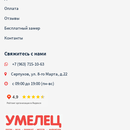
Оплата
Отзывы
Бесплатный замер
Контакты
Свяжитесь с нами
+7 (963) 715-10-63
Серпухов, ул. 8-го Марта, д.22
с 09:00 до 19:00 (пн-вс)