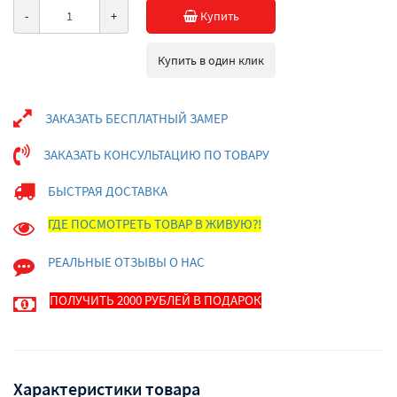
-
+
Купить
Купить в один клик
ЗАКАЗАТЬ БЕСПЛАТНЫЙ ЗАМЕР
ЗАКАЗАТЬ КОНСУЛЬТАЦИЮ ПО ТОВАРУ
БЫСТРАЯ ДОСТАВКА
ГДЕ ПОСМОТРЕТЬ ТОВАР В ЖИВУЮ?!
РЕАЛЬНЫЕ ОТЗЫВЫ О НАС
ПОЛУЧИТЬ 2000 РУБЛЕЙ В ПОДАРОК
Характеристики товара