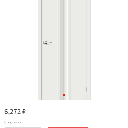
6,272 ₽
В наличии