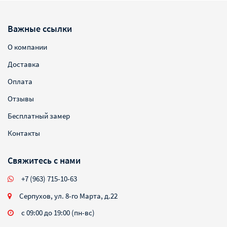
Важные ссылки
О компании
Доставка
Оплата
Отзывы
Бесплатный замер
Контакты
Свяжитесь с нами
+7 (963) 715-10-63
Серпухов, ул. 8-го Марта, д.22
с 09:00 до 19:00 (пн-вс)