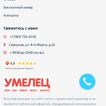
Бесплатный замер
Контакты
Свяжитесь с нами
+7 (963) 715-10-63
Серпухов, ул. 8-го Марта, д.22
с 09:00 до 19:00 (пн-вс)
Вся информация на сайте носит справочный характер и не
является публичной офертой, определяемой положениями