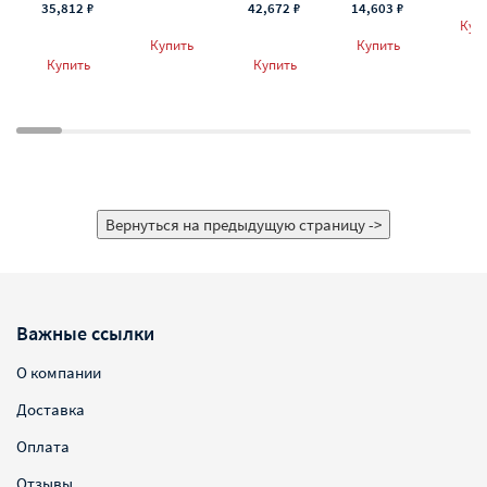
35,812 ₽
42,672 ₽
14,603 ₽
Куп
Купить
Купить
Купить
Купить
Важные ссылки
О компании
Доставка
Оплата
Отзывы