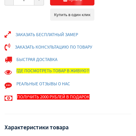
Купить в один клик
ЗАКАЗАТЬ БЕСПЛАТНЫЙ ЗАМЕР
ЗАКАЗАТЬ КОНСУЛЬТАЦИЮ ПО ТОВАРУ
БЫСТРАЯ ДОСТАВКА
ГДЕ ПОСМОТРЕТЬ ТОВАР В ЖИВУЮ?!
РЕАЛЬНЫЕ ОТЗЫВЫ О НАС
ПОЛУЧИТЬ 2000 РУБЛЕЙ В ПОДАРОК
Характеристики товара