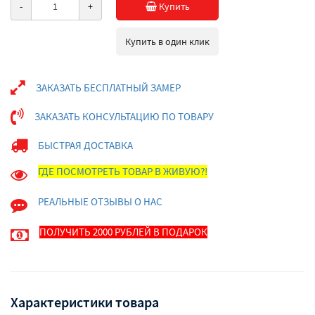
-
+
Купить
Купить в один клик
ЗАКАЗАТЬ БЕСПЛАТНЫЙ ЗАМЕР
ЗАКАЗАТЬ КОНСУЛЬТАЦИЮ ПО ТОВАРУ
БЫСТРАЯ ДОСТАВКА
ГДЕ ПОСМОТРЕТЬ ТОВАР В ЖИВУЮ?!
РЕАЛЬНЫЕ ОТЗЫВЫ О НАС
ПОЛУЧИТЬ 2000 РУБЛЕЙ В ПОДАРОК
Характеристики товара