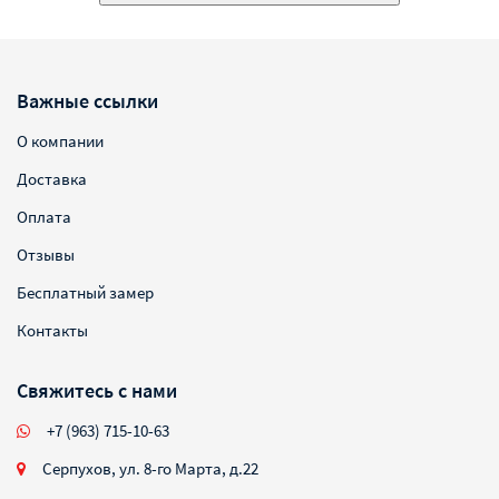
Важные ссылки
О компании
Доставка
Оплата
Отзывы
Бесплатный замер
Контакты
Свяжитесь с нами
+7 (963) 715-10-63
Серпухов, ул. 8-го Марта, д.22