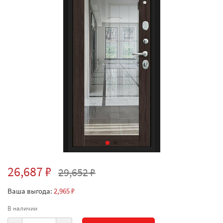
26,687 ₽
29,652 ₽
Ваша выгода:
2,965 ₽
В наличии