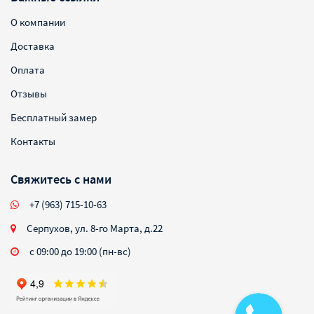
О компании
Доставка
Оплата
Отзывы
Бесплатный замер
Контакты
Свяжитесь с нами
+7 (963) 715-10-63
Серпухов, ул. 8-го Марта, д.22
с 09:00 до 19:00 (пн-вс)