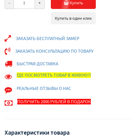
-
+
Купить
Купить в один клик
ЗАКАЗАТЬ БЕСПЛАТНЫЙ ЗАМЕР
ЗАКАЗАТЬ КОНСУЛЬТАЦИЮ ПО ТОВАРУ
БЫСТРАЯ ДОСТАВКА
ГДЕ ПОСМОТРЕТЬ ТОВАР В ЖИВУЮ?!
РЕАЛЬНЫЕ ОТЗЫВЫ О НАС
ПОЛУЧИТЬ 2000 РУБЛЕЙ В ПОДАРОК
Характеристики товара