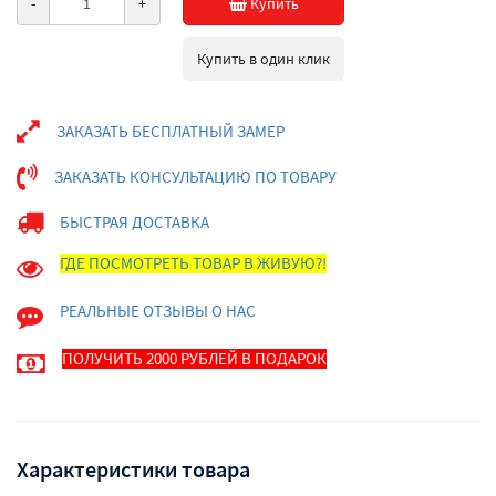
-
+
Купить
Купить в один клик
ЗАКАЗАТЬ БЕСПЛАТНЫЙ ЗАМЕР
ЗАКАЗАТЬ КОНСУЛЬТАЦИЮ ПО ТОВАРУ
БЫСТРАЯ ДОСТАВКА
ГДЕ ПОСМОТРЕТЬ ТОВАР В ЖИВУЮ?!
РЕАЛЬНЫЕ ОТЗЫВЫ О НАС
ПОЛУЧИТЬ 2000 РУБЛЕЙ В ПОДАРОК
Характеристики товара