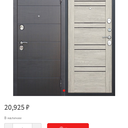
20,925 ₽
В наличии