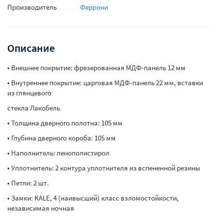
Производитель
Феррони
Описание
• Внешнее покрытие: фрезерованная МДФ-панель 12 мм
• Внутреннее покрытие: царговая МДФ-панель 22 мм, вставки
из глянцевого
стекла Лакобель
• Толщина дверного полотна: 105 мм
• Глубина дверного короба: 105 мм
• Наполнитель: пенополистирол
• Уплотнитель: 2 контура уплотнителя из вспененной резины
• Петли: 2 шт.
• Замки: KALE, 4 (наивысший) класс взломостойкости,
независимая ночная