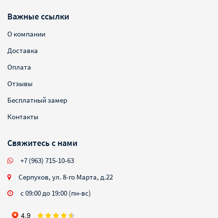
Важные ссылки
О компании
Доставка
Оплата
Отзывы
Бесплатный замер
Контакты
Свяжитесь с нами
+7 (963) 715-10-63
Серпухов, ул. 8-го Марта, д.22
с 09:00 до 19:00 (пн-вс)