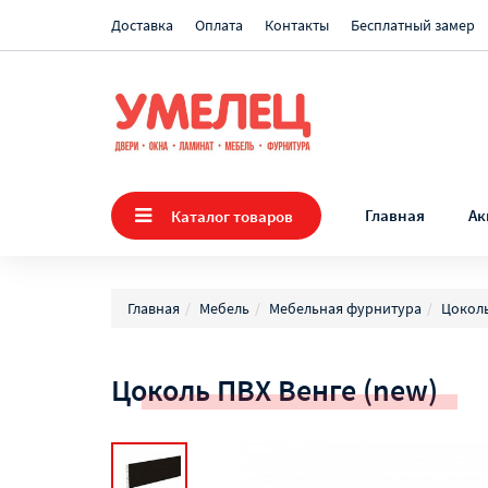
Доставка
Оплата
Контакты
Бесплатный замер
Главная
Ак
Каталог товаров
Главная
Мебель
Мебельная фурнитура
Цокол
Цоколь ПВХ Венге (new)