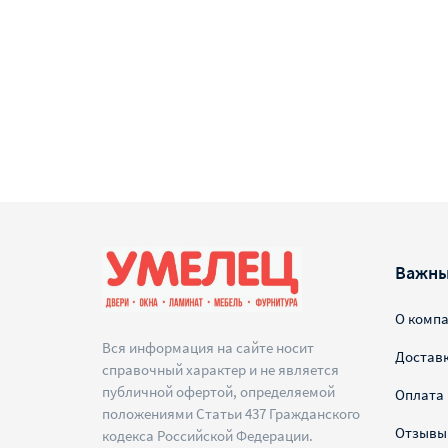
Важны
О комп
Вся информация на сайте носит
Достав
справочный характер и не является
публичной офертой, определяемой
Оплата
положениями Статьи 437 Гражданского
Отзывы
кодекса Российской Федерации.