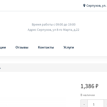
Серпухов, ул. 
Время работы с 09:00 до 19:00
Адрес Серпухов, ул 8-го Марта, д.22
ции
Отзывы
Контакты
Услуги
ь
1,386 ₽
В наличии
-