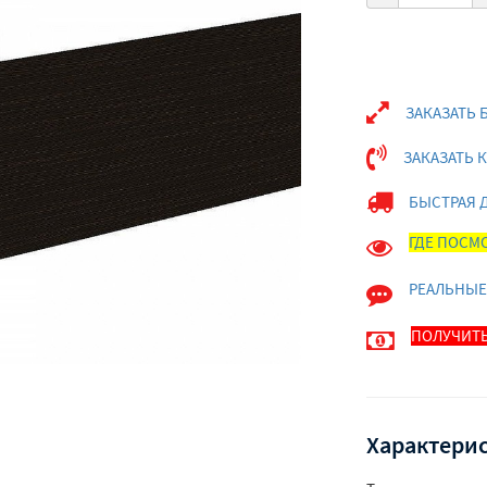
ЗАКАЗАТЬ 
ЗАКАЗАТЬ 
БЫСТРАЯ 
ГДЕ ПОСМО
РЕАЛЬНЫЕ
ПОЛУЧИТЬ
Характерис