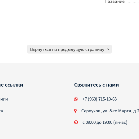
Название
е ссылки
Свяжитесь с нами
ании
+7 (963) 715-10-63
ка
Серпухов, ул. 8-го Марта, д.
с 09:00 до 19:00 (пн-вс)