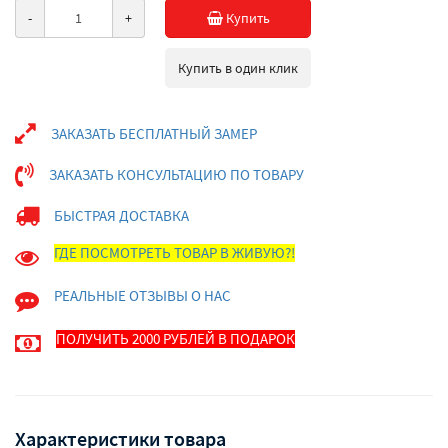
-
+
Купить
Купить в один клик
ЗАКАЗАТЬ БЕСПЛАТНЫЙ ЗАМЕР
ЗАКАЗАТЬ КОНСУЛЬТАЦИЮ ПО ТОВАРУ
БЫСТРАЯ ДОСТАВКА
ГДЕ ПОСМОТРЕТЬ ТОВАР В ЖИВУЮ?!
РЕАЛЬНЫЕ ОТЗЫВЫ О НАС
ПОЛУЧИТЬ 2000 РУБЛЕЙ В ПОДАРОК
Характеристики товара