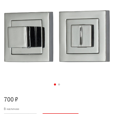
700 ₽
В наличии