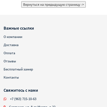
Важные ссылки
О компании
Доставка
Оплата
Отзывы
Бесплатный замер
Контакты
Свяжитесь с нами
+7 (963) 715-10-63
Серпухов, ул. 8-го Марта, д.22