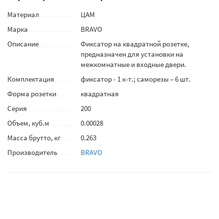
Материал
ЦАМ
Марка
BRAVO
Описание
Фиксатор на квадратной розетке,
предназначен для установки на
межкомнатные и входные двери.
Комплектация
фиксатор - 1 к-т.; саморезы – 6 шт.
Форма розетки
квадратная
Серия
200
Объем, куб.м
0.00028
Масса брутто, кг
0.263
Производитель
BRAVO