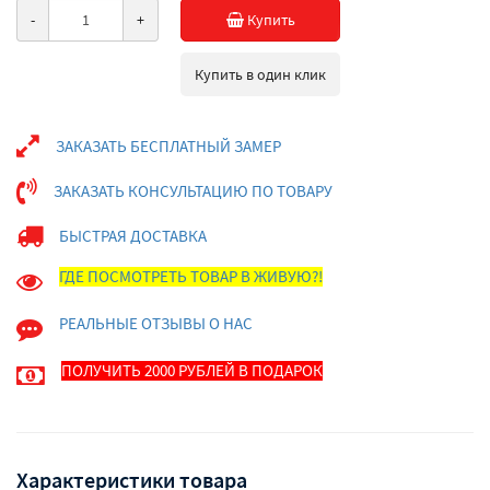
-
+
Купить
Купить в один клик
ЗАКАЗАТЬ БЕСПЛАТНЫЙ ЗАМЕР
ЗАКАЗАТЬ КОНСУЛЬТАЦИЮ ПО ТОВАРУ
БЫСТРАЯ ДОСТАВКА
ГДЕ ПОСМОТРЕТЬ ТОВАР В ЖИВУЮ?!
РЕАЛЬНЫЕ ОТЗЫВЫ О НАС
ПОЛУЧИТЬ 2000 РУБЛЕЙ В ПОДАРОК
Характеристики товара