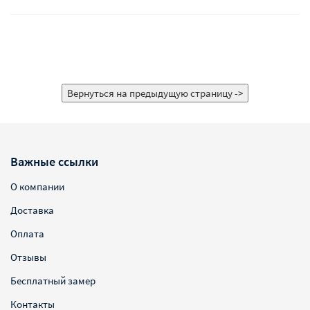
Важные ссылки
О компании
Доставка
Оплата
Отзывы
Бесплатный замер
Контакты