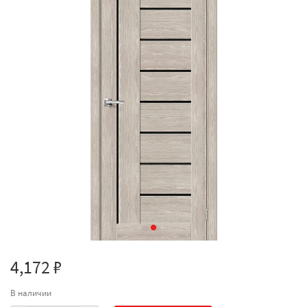
4,172 ₽
В наличии