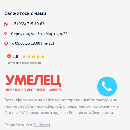
Свяжитесь с нами
+7 (963) 715-10-63
Серпухов, ул. 8-го Марта, д.22
с 09:00 до 19:00 (пн-вс)
Вся информация на сайте носит справочный характер и не
является публичной офертой, определяемой положениями
Статьи 437 Гражданского кодекса Российской Федерации.
Разработано в
Sellios.ru