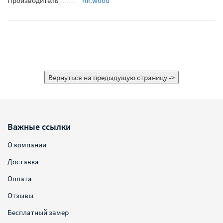
Производитель
mr.wood
Важные ссылки
О компании
Доставка
Оплата
Отзывы
Бесплатный замер