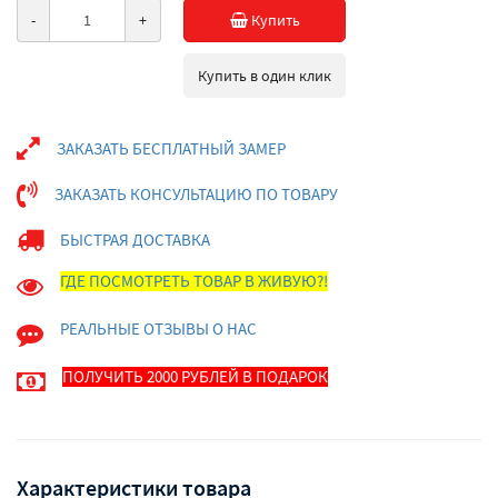
-
+
Купить
Купить в один клик
ЗАКАЗАТЬ БЕСПЛАТНЫЙ ЗАМЕР
ЗАКАЗАТЬ КОНСУЛЬТАЦИЮ ПО ТОВАРУ
БЫСТРАЯ ДОСТАВКА
ГДЕ ПОСМОТРЕТЬ ТОВАР В ЖИВУЮ?!
РЕАЛЬНЫЕ ОТЗЫВЫ О НАС
ПОЛУЧИТЬ 2000 РУБЛЕЙ В ПОДАРОК
Характеристики товара