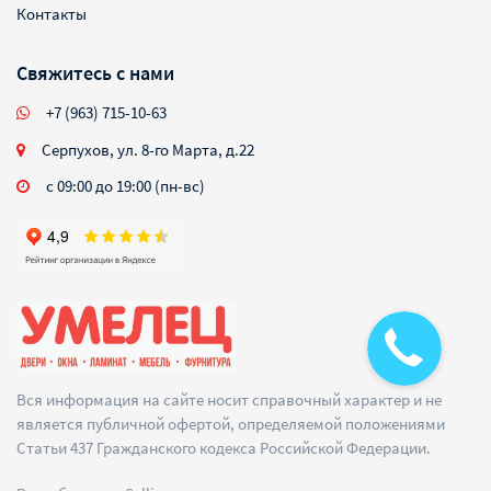
Контакты
Свяжитесь с нами
+7 (963) 715-10-63
Серпухов, ул. 8-го Марта, д.22
с 09:00 до 19:00 (пн-вс)
Вся информация на сайте носит справочный характер и не
является публичной офертой, определяемой положениями
Статьи 437 Гражданского кодекса Российской Федерации.