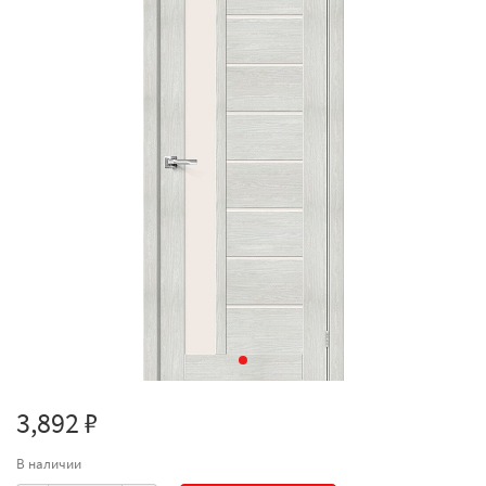
3,892 ₽
В наличии